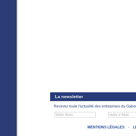
La newsletter
Recevez toute l'actualité des entreprises du Gabo
MENTIONS LÉGALES
-
L